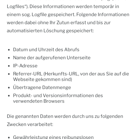
Logfiles“). Diese Informationen werden temporär in
einem sog. Logfile gespeichert. Folgende Informationen
werden dabei ohne Ihr Zutun erfasst und bis zur
automatisierten Löschung gespeichert:
Datum und Uhrzeit des Abrufs
Name der aufgerufenen Unterseite
IP-Adresse
Referrer-URL (Herkunfts-URL, von der aus Sie auf die
Webseite gekommen sind)
Übertragene Datenmenge
Produkt- und Versionsinformationen des
verwendeten Browsers
Die genannten Daten werden durch uns zu folgenden
Zwecken verarbeitet:
Gewährleistung eines reibungslosen