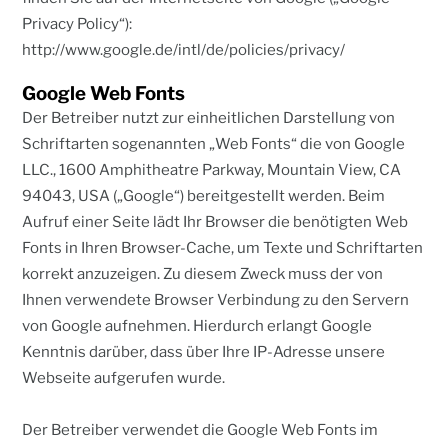
Privacy Policy“):
http://www.google.de/intl/de/policies/privacy/
Google Web Fonts
Der Betreiber nutzt zur einheitlichen Darstellung von
Schriftarten sogenannten „Web Fonts“ die von Google
LLC., 1600 Amphitheatre Parkway, Mountain View, CA
94043, USA („Google“) bereitgestellt werden. Beim
Aufruf einer Seite lädt Ihr Browser die benötigten Web
Fonts in Ihren Browser-Cache, um Texte und Schriftarten
korrekt anzuzeigen. Zu diesem Zweck muss der von
Ihnen verwendete Browser Verbindung zu den Servern
von Google aufnehmen. Hierdurch erlangt Google
Kenntnis darüber, dass über Ihre IP-Adresse unsere
Webseite aufgerufen wurde.
Der Betreiber verwendet die Google Web Fonts im