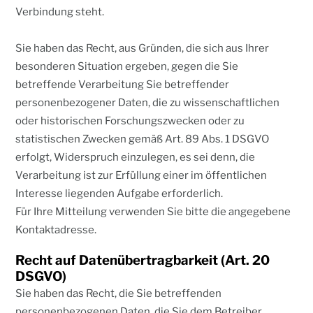
Verbindung steht.
Sie haben das Recht, aus Gründen, die sich aus Ihrer
besonderen Situation ergeben, gegen die Sie
betreffende Verarbeitung Sie betreffender
personenbezogener Daten, die zu wissenschaftlichen
oder historischen Forschungszwecken oder zu
statistischen Zwecken gemäß Art. 89 Abs. 1 DSGVO
erfolgt, Widerspruch einzulegen, es sei denn, die
Verarbeitung ist zur Erfüllung einer im öffentlichen
Interesse liegenden Aufgabe erforderlich.
Für Ihre Mitteilung verwenden Sie bitte die angegebene
Kontaktadresse.
Recht auf Datenübertragbarkeit (Art. 20
DSGVO)
Sie haben das Recht, die Sie betreffenden
personenbezogenen Daten, die Sie dem Betreiber