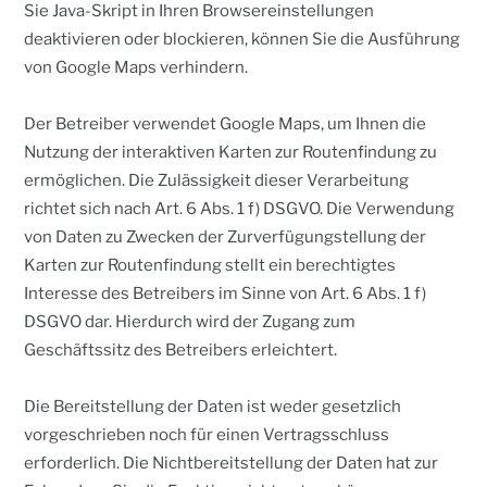
Sie Java-Skript in Ihren Browsereinstellungen
deaktivieren oder blockieren, können Sie die Ausführung
von Google Maps verhindern.
Der Betreiber verwendet Google Maps, um Ihnen die
Nutzung der interaktiven Karten zur Routenfindung zu
ermöglichen. Die Zulässigkeit dieser Verarbeitung
richtet sich nach Art. 6 Abs. 1 f) DSGVO. Die Verwendung
von Daten zu Zwecken der Zurverfügungstellung der
Karten zur Routenfindung stellt ein berechtigtes
Interesse des Betreibers im Sinne von Art. 6 Abs. 1 f)
DSGVO dar. Hierdurch wird der Zugang zum
Geschäftssitz des Betreibers erleichtert.
Die Bereitstellung der Daten ist weder gesetzlich
vorgeschrieben noch für einen Vertragsschluss
erforderlich. Die Nichtbereitstellung der Daten hat zur