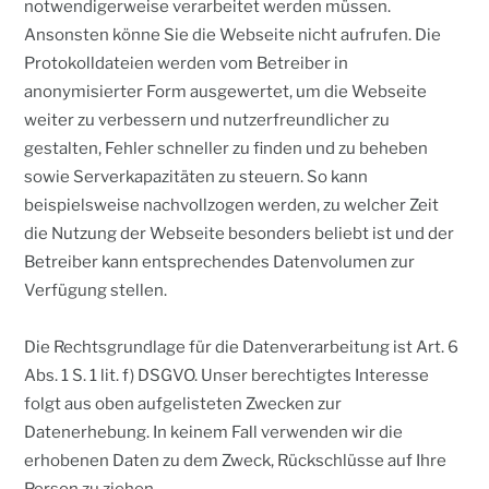
notwendigerweise verarbeitet werden müssen.
Ansonsten könne Sie die Webseite nicht aufrufen. Die
Protokolldateien werden vom Betreiber in
anonymisierter Form ausgewertet, um die Webseite
weiter zu verbessern und nutzerfreundlicher zu
gestalten, Fehler schneller zu finden und zu beheben
sowie Serverkapazitäten zu steuern. So kann
beispielsweise nachvollzogen werden, zu welcher Zeit
die Nutzung der Webseite besonders beliebt ist und der
Betreiber kann entsprechendes Datenvolumen zur
Verfügung stellen.
Die Rechtsgrundlage für die Datenverarbeitung ist Art. 6
Abs. 1 S. 1 lit. f) DSGVO. Unser berechtigtes Interesse
folgt aus oben aufgelisteten Zwecken zur
Datenerhebung. In keinem Fall verwenden wir die
erhobenen Daten zu dem Zweck, Rückschlüsse auf Ihre