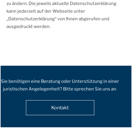
zu ändern. Die jeweils aktuelle Datenschutzerklärung
kann jederzeit auf der Webseite unter
„Datenschutzerklärung“ von Ihnen abgerufen und
ausgedruckt werden.
Sie benötigen eine Beratung oder Unterstützung in einer
juristischen Angelegenheit? Bitte sprechen Sie uns an.
Kontakt