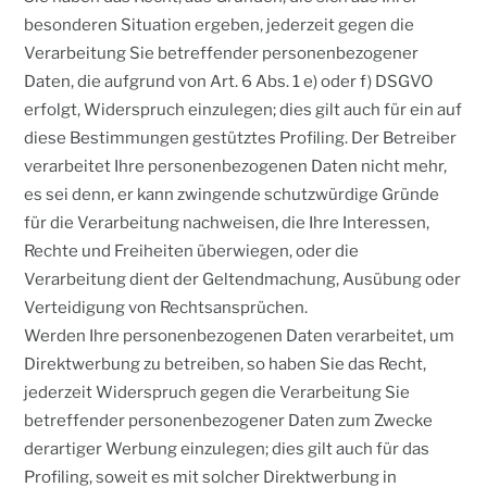
besonderen Situation ergeben, jederzeit gegen die
Verarbeitung Sie betreffender personenbezogener
Daten, die aufgrund von Art. 6 Abs. 1 e) oder f) DSGVO
erfolgt, Widerspruch einzulegen; dies gilt auch für ein auf
diese Bestimmungen gestütztes Profiling. Der Betreiber
verarbeitet Ihre personenbezogenen Daten nicht mehr,
es sei denn, er kann zwingende schutzwürdige Gründe
für die Verarbeitung nachweisen, die Ihre Interessen,
Rechte und Freiheiten überwiegen, oder die
Verarbeitung dient der Geltendmachung, Ausübung oder
Verteidigung von Rechtsansprüchen.
Werden Ihre personenbezogenen Daten verarbeitet, um
Direktwerbung zu betreiben, so haben Sie das Recht,
jederzeit Widerspruch gegen die Verarbeitung Sie
betreffender personenbezogener Daten zum Zwecke
derartiger Werbung einzulegen; dies gilt auch für das
Profiling, soweit es mit solcher Direktwerbung in