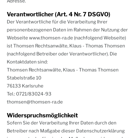
Adresse.
Verantwortlicher (Art. 4 Nr. 7 DSGVO)
Der Verantwortliche für die Verarbeitung Ihrer
personenbezogenen Daten im Rahmen der Nutzung der
Webseite www.thomsen-ra.de (nachfolgend Webseite)
ist Thomsen Rechtsanwälte, Klaus - Thomas Thomsen
(nachfolgend Betreiber oder Verantwortlicher). Die
Kontaktdaten sind:
Thomsen Rechtsanwälte, Klaus - Thomas Thomsen
Stabelstraße 10
76133 Karlsruhe
Tel.: 0721/83024-93
thomsen@thomsen-ra.de
Widerspruchsmöglichkeit
Sofern Sie der Verarbeitung Ihrer Daten durch den
Betreiber nach Maßgabe dieser Datenschutzerklärung