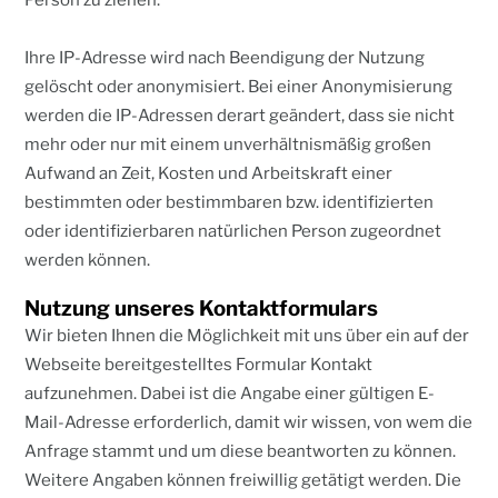
Person zu ziehen.
Ihre IP-Adresse wird nach Beendigung der Nutzung
gelöscht oder anonymisiert. Bei einer Anonymisierung
werden die IP-Adressen derart geändert, dass sie nicht
mehr oder nur mit einem unverhältnismäßig großen
Aufwand an Zeit, Kosten und Arbeitskraft einer
bestimmten oder bestimmbaren bzw. identifizierten
oder identifizierbaren natürlichen Person zugeordnet
werden können.
Nutzung unseres Kontaktformulars
Wir bieten Ihnen die Möglichkeit mit uns über ein auf der
Webseite bereitgestelltes Formular Kontakt
aufzunehmen. Dabei ist die Angabe einer gültigen E-
Mail-Adresse erforderlich, damit wir wissen, von wem die
Anfrage stammt und um diese beantworten zu können.
Weitere Angaben können freiwillig getätigt werden. Die