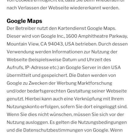
von Cookies ermöglicht es, dass Sie beim Wiederaufruf
nach Verlassen der Webseite wiedererkannt werden.
Google Maps
Der Betreiber nutzt den Kartendienst Google Maps.
Dieser wird von Google Inc., 1600 Amphitheatre Parkway,
Mountain View, CA 94043, USA betrieben. Durch dessen
Verwendung werden Informationen zur Nutzung der
Webseite (beispielsweise Datum und Uhrzeit des
Aufrufs, IP-Adresse etc.) an Google Server in den USA
übermittelt und gespeichert. Die Daten werden von
Google zu Zwecken der Werbung Marktforschung
und/oder bedarfsgerechten Gestaltung seiner Webseite
genutzt. Hierbei kann auch eine Verknüpfung mit Ihrem
Nutzungskonto erfolgen, sofern Sie dort eingeloggt sind.
Wenn Sie dies nicht wünschen, müssen Sie sich vor der
Nutzung ausloggen. Es gelten die Nutzungsbedingungen
und die Datenschutzbestimmungen von Google. Wenn