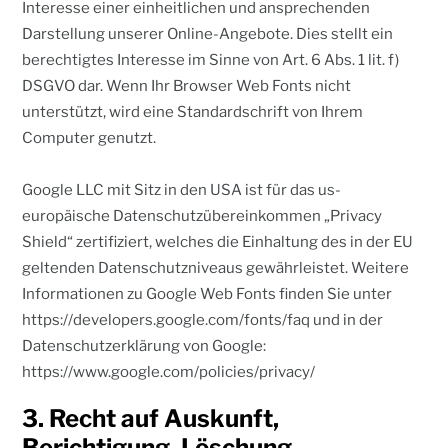
Interesse einer einheitlichen und ansprechenden
Darstellung unserer Online-Angebote. Dies stellt ein
berechtigtes Interesse im Sinne von Art. 6 Abs. 1 lit. f)
DSGVO dar. Wenn Ihr Browser Web Fonts nicht
unterstützt, wird eine Standardschrift von Ihrem
Computer genutzt.
Google LLC mit Sitz in den USA ist für das us-
europäische Datenschutzübereinkommen „Privacy
Shield“ zertifiziert, welches die Einhaltung des in der EU
geltenden Datenschutzniveaus gewährleistet. Weitere
Informationen zu Google Web Fonts finden Sie unter
https://developers.google.com/fonts/faq und in der
Datenschutzerklärung von Google:
https://www.google.com/policies/privacy/
3. Recht auf Auskunft,
Berichtigung, Löschung,