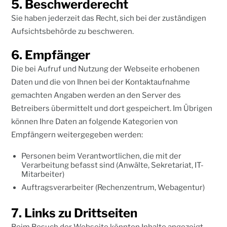
5. Beschwerderecht
Sie haben jederzeit das Recht, sich bei der zuständigen
Aufsichtsbehörde zu beschweren.
6. Empfänger
Die bei Aufruf und Nutzung der Webseite erhobenen
Daten und die von Ihnen bei der Kontaktaufnahme
gemachten Angaben werden an den Server des
Betreibers übermittelt und dort gespeichert. Im Übrigen
können Ihre Daten an folgende Kategorien von
Empfängern weitergegeben werden:
Personen beim Verantwortlichen, die mit der
Verarbeitung befasst sind (Anwälte, Sekretariat, IT-
Mitarbeiter)
Auftragsverarbeiter (Rechenzentrum, Webagentur)
7. Links zu Drittseiten