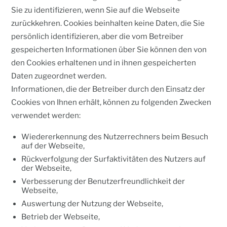
Sie zu identifizieren, wenn Sie auf die Webseite
zurückkehren. Cookies beinhalten keine Daten, die Sie
persönlich identifizieren, aber die vom Betreiber
gespeicherten Informationen über Sie können den von
den Cookies erhaltenen und in ihnen gespeicherten
Daten zugeordnet werden.
Informationen, die der Betreiber durch den Einsatz der
Cookies von Ihnen erhält, können zu folgenden Zwecken
verwendet werden:
Wiedererkennung des Nutzerrechners beim Besuch
auf der Webseite,
Rückverfolgung der Surfaktivitäten des Nutzers auf
der Webseite,
Verbesserung der Benutzerfreundlichkeit der
Webseite,
Auswertung der Nutzung der Webseite,
Betrieb der Webseite,