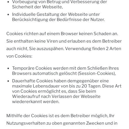
Vorbeugung von Betrug und Verbesserung der
Sicherheit der Webseite,
Individuelle Gestaltung der Webseite unter
Berücksichtigung der Bedürfnisse der Nutzer.
Cookies richten auf einem Browser keinen Schaden an.
Sie enthalten keine Viren und erlauben es dem Betreiber
auch nicht, Sie auszuspähen. Verwendung finden 2 Arten
von Cookies:
Temporäre Cookies werden mit dem Schließen Ihres
Browsers automatisch gelöscht (Session-Cookies),
Dauerhafte Cookies haben demgegenüber eine
maximale Lebensdauer von bis zu 20 Tagen. Diese Art
von Cookies ermöglicht es, dass Sie beim
Wiederaufruf nach Verlassen der Webseite
wiedererkannt werden.
Mithilfe der Cookies ist es dem Betreiber möglich, Ihr
Nutzungsverhalten zu oben genannten Zwecken und in