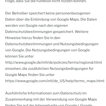
Folge, dass Sie die Funktion nicht nutzen können.
Der Betreiber speichert keine personenbezogenen
Daten über die Einbindung von Google Maps. Die Daten
werden von Google nach den eigenen
Datenschutzbestimmungen gespeichert. Weitere
Hinweise hierzu finden Sie in den
Datenschutzbestimmungen und Nutzungsbedingungen
von Google. Die Nutzungsbedingungen von Google
können Sie unter
http://www.google.de/intl/de/policies/terms/regional.html
einsehen, die zusätzlichen Nutzungsbedingungen für
Google Maps finden Sie unter
https://www.google.com/intl/de_US/help/terms_maps.html
Ausführliche Informationen zum Datenschutz im
Zusammenhang mit der Verwendung von Google Maps
finden Sie auf der Internetseite von Google („Google