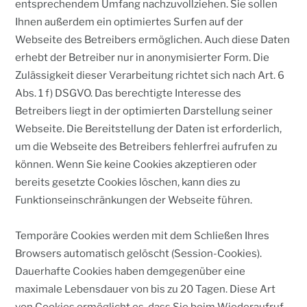
entsprechendem Umfang nachzuvollziehen. Sie sollen
Ihnen außerdem ein optimiertes Surfen auf der
Webseite des Betreibers ermöglichen. Auch diese Daten
erhebt der Betreiber nur in anonymisierter Form. Die
Zulässigkeit dieser Verarbeitung richtet sich nach Art. 6
Abs. 1 f) DSGVO. Das berechtigte Interesse des
Betreibers liegt in der optimierten Darstellung seiner
Webseite. Die Bereitstellung der Daten ist erforderlich,
um die Webseite des Betreibers fehlerfrei aufrufen zu
können. Wenn Sie keine Cookies akzeptieren oder
bereits gesetzte Cookies löschen, kann dies zu
Funktionseinschränkungen der Webseite führen.
Temporäre Cookies werden mit dem Schließen Ihres
Browsers automatisch gelöscht (Session-Cookies).
Dauerhafte Cookies haben demgegenüber eine
maximale Lebensdauer von bis zu 20 Tagen. Diese Art