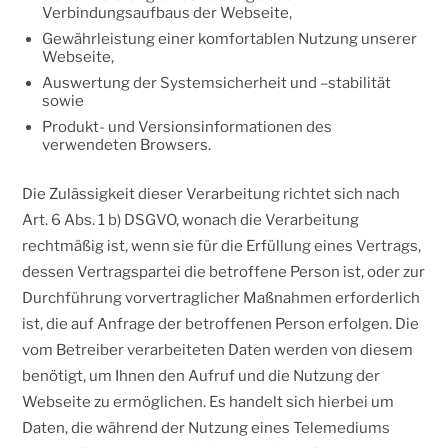
Verbindungsaufbaus der Webseite,
Gewährleistung einer komfortablen Nutzung unserer
Webseite,
Auswertung der Systemsicherheit und –stabilität
sowie
Produkt- und Versionsinformationen des
verwendeten Browsers.
Die Zulässigkeit dieser Verarbeitung richtet sich nach
Art. 6 Abs. 1 b) DSGVO, wonach die Verarbeitung
rechtmäßig ist, wenn sie für die Erfüllung eines Vertrags,
dessen Vertragspartei die betroffene Person ist, oder zur
Durchführung vorvertraglicher Maßnahmen erforderlich
ist, die auf Anfrage der betroffenen Person erfolgen. Die
vom Betreiber verarbeiteten Daten werden von diesem
benötigt, um Ihnen den Aufruf und die Nutzung der
Webseite zu ermöglichen. Es handelt sich hierbei um
Daten, die während der Nutzung eines Telemediums