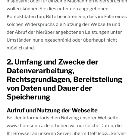
insgesamt oder für einzelne Maßnahmen widersprechen
wollen, können Sie dies unter den angegebenen
Kontaktdaten tun. Bitte beachten Sie, dass im Falle eines
solchen Widerspruchs die Nutzung der Webseite und
der Abruf der hierüber angebotenen Leistungen unter
Umständen nur eingeschränkt oder überhaupt nicht
möglich sind.
2. Umfang und Zwecke der
Datenverarbeitung,
Rechtsgrundlagen, Bereitstellung
von Daten und Dauer der
Speicherung
Aufruf und Nutzung der Webseite
Bei der informatorischen Nutzung unserer Webseite
www.thomsen-ra.de erheben wir nur solche Daten, die
Ihr Browser an unseren Server übermittelt (sog. „Server-