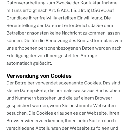
Datenverarbeitung zum Zwecke der Kontaktaufnahme
mit uns erfolgt nach Art. 6 Abs. 1 S. 1 lit. a) DSGVO auf
Grundlage Ihrer freiwillig erteilten Einwilligung. Die
Bereitstellung der Daten ist erforderlich, da Sie dem
Betreiber ansonsten keine Nachricht zukommen lassen
können. Die für die Benutzung des Kontaktformulars von
uns erhobenen personenbezogenen Daten werden nach
Erledigung der von Ihnen gestellten Anfrage
automatisch gelöscht.
Verwendung von Cookies
Der Betreiber verwendet sogenannte Cookies. Das sind
kleine Datenpakete, die normalerweise aus Buchstaben
und Nummern bestehen und die auf einem Browser
gespeichert werden, wenn Sie bestimmte Webseiten
besuchen. Die Cookies erlauben es der Webseite, Ihren
Browser wiederzuerkennen, Ihnen beim Surfen durch
verschiedene Abteilungen der Webseite zu folgen und