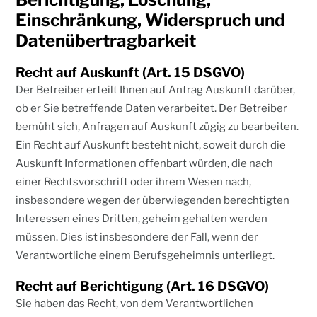
Einschränkung, Widerspruch und
Datenübertragbarkeit
Recht auf Auskunft (Art. 15 DSGVO)
Der Betreiber erteilt Ihnen auf Antrag Auskunft darüber,
ob er Sie betreffende Daten verarbeitet. Der Betreiber
bemüht sich, Anfragen auf Auskunft zügig zu bearbeiten.
Ein Recht auf Auskunft besteht nicht, soweit durch die
Auskunft Informationen offenbart würden, die nach
einer Rechtsvorschrift oder ihrem Wesen nach,
insbesondere wegen der überwiegenden berechtigten
Interessen eines Dritten, geheim gehalten werden
müssen. Dies ist insbesondere der Fall, wenn der
Verantwortliche einem Berufsgeheimnis unterliegt.
Recht auf Berichtigung (Art. 16 DSGVO)
Sie haben das Recht, von dem Verantwortlichen