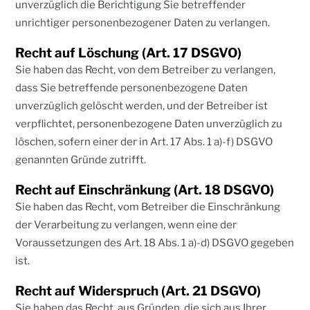
unverzüglich die Berichtigung Sie betreffender
unrichtiger personenbezogener Daten zu verlangen.
Recht auf Löschung (Art. 17 DSGVO)
Sie haben das Recht, von dem Betreiber zu verlangen,
dass Sie betreffende personenbezogene Daten
unverzüglich gelöscht werden, und der Betreiber ist
verpflichtet, personenbezogene Daten unverzüglich zu
löschen, sofern einer der in Art. 17 Abs. 1 a)-f) DSGVO
genannten Gründe zutrifft.
Recht auf Einschränkung (Art. 18 DSGVO)
Sie haben das Recht, vom Betreiber die Einschränkung
der Verarbeitung zu verlangen, wenn eine der
Voraussetzungen des Art. 18 Abs. 1 a)-d) DSGVO gegeben
ist.
Recht auf Widerspruch (Art. 21 DSGVO)
Sie haben das Recht, aus Gründen, die sich aus Ihrer