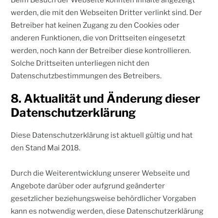
Beim Besuch der Webseite könnten Inhalte angezeigt
werden, die mit den Webseiten Dritter verlinkt sind. Der
Betreiber hat keinen Zugang zu den Cookies oder
anderen Funktionen, die von Drittseiten eingesetzt
werden, noch kann der Betreiber diese kontrollieren.
Solche Drittseiten unterliegen nicht den
Datenschutzbestimmungen des Betreibers.
8. Aktualität und Änderung dieser
Datenschutzerklärung
Diese Datenschutzerklärung ist aktuell gültig und hat
den Stand Mai 2018.
Durch die Weiterentwicklung unserer Webseite und
Angebote darüber oder aufgrund geänderter
gesetzlicher beziehungsweise behördlicher Vorgaben
kann es notwendig werden, diese Datenschutzerklärung