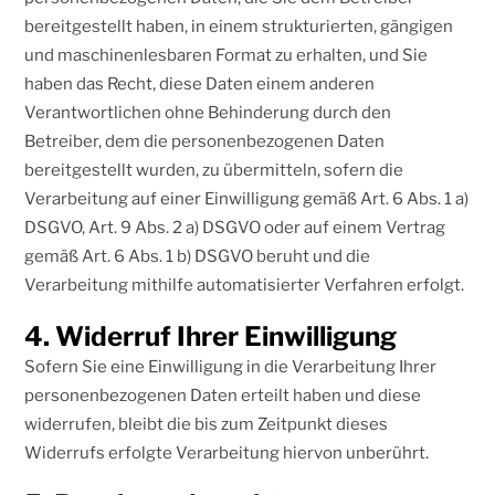
bereitgestellt haben, in einem strukturierten, gängigen
und maschinenlesbaren Format zu erhalten, und Sie
haben das Recht, diese Daten einem anderen
Verantwortlichen ohne Behinderung durch den
Betreiber, dem die personenbezogenen Daten
bereitgestellt wurden, zu übermitteln, sofern die
Verarbeitung auf einer Einwilligung gemäß Art. 6 Abs. 1 a)
DSGVO, Art. 9 Abs. 2 a) DSGVO oder auf einem Vertrag
gemäß Art. 6 Abs. 1 b) DSGVO beruht und die
Verarbeitung mithilfe automatisierter Verfahren erfolgt.
4. Widerruf Ihrer Einwilligung
Sofern Sie eine Einwilligung in die Verarbeitung Ihrer
personenbezogenen Daten erteilt haben und diese
widerrufen, bleibt die bis zum Zeitpunkt dieses
Widerrufs erfolgte Verarbeitung hiervon unberührt.