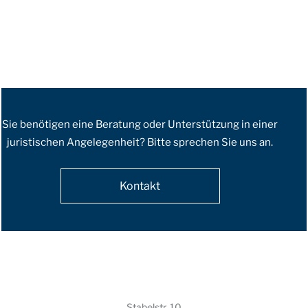
Sie benötigen eine Beratung oder Unterstützung in einer
juristischen Angelegenheit? Bitte sprechen Sie uns an.
Kontakt
Stabelstr. 10