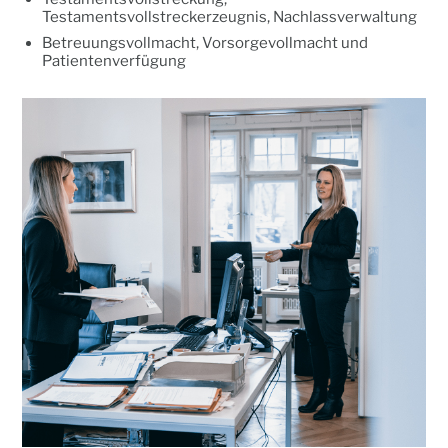
Testamentsvollstreckerzeugnis, Nachlassverwaltung
Betreuungsvollmacht, Vorsorgevollmacht und
Patientenverfügung