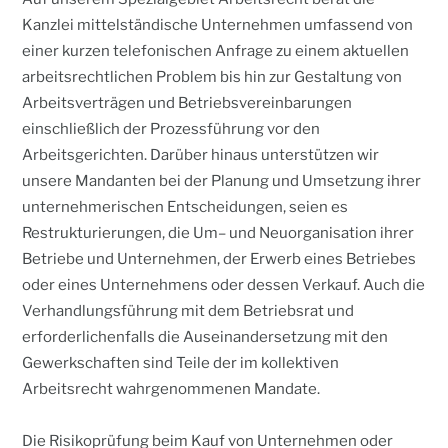
Kanzlei mittelständische Unternehmen umfassend von
einer kurzen telefonischen Anfrage zu einem aktuellen
arbeitsrechtlichen Problem bis hin zur Gestaltung von
Arbeitsverträgen und Betriebsvereinbarungen
einschließlich der Prozessführung vor den
Arbeitsgerichten. Darüber hinaus unterstützen wir
unsere Mandanten bei der Planung und Umsetzung ihrer
unternehmerischen Entscheidungen, seien es
Restrukturierungen, die Um– und Neuorganisation ihrer
Betriebe und Unternehmen, der Erwerb eines Betriebes
oder eines Unternehmens oder dessen Verkauf. Auch die
Verhandlungsführung mit dem Betriebsrat und
erforderlichenfalls die Auseinandersetzung mit den
Gewerkschaften sind Teile der im kollektiven
Arbeitsrecht wahrgenommenen Mandate.
Die Risikoprüfung beim Kauf von Unternehmen oder