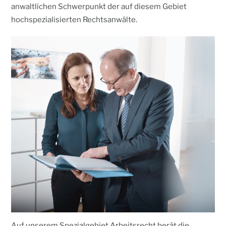
anwaltlichen Schwerpunkt der auf diesem Gebiet
hochspezialisierten Rechtsanwälte.
Auf unserem Spezialgebiet Arbeitsrecht berät die