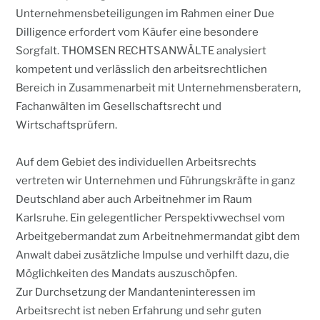
Unternehmensbeteiligungen im Rahmen einer Due
Dilligence erfordert vom Käufer eine besondere
Sorgfalt. THOMSEN RECHTSANWÄLTE analysiert
kompetent und verlässlich den arbeitsrechtlichen
Bereich in Zusammenarbeit mit Unternehmensberatern,
Fachanwälten im Gesellschaftsrecht und
Wirtschaftsprüfern.
Auf dem Gebiet des individuellen Arbeitsrechts
vertreten wir Unternehmen und Führungskräfte in ganz
Deutschland aber auch Arbeitnehmer im Raum
Karlsruhe. Ein gelegentlicher Perspektivwechsel vom
Arbeitgebermandat zum Arbeitnehmermandat gibt dem
Anwalt dabei zusätzliche Impulse und verhilft dazu, die
Möglichkeiten des Mandats auszuschöpfen.
Zur Durchsetzung der Mandanteninteressen im
Arbeitsrecht ist neben Erfahrung und sehr guten