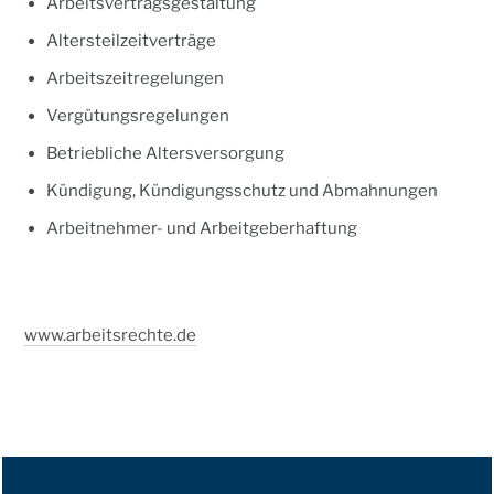
Arbeitsvertragsgestaltung
Altersteilzeitverträge
Arbeitszeitregelungen
Vergütungsregelungen
Betriebliche Altersversorgung
Kündigung, Kündigungsschutz und Abmahnungen
Arbeitnehmer- und Arbeitgeberhaftung
www.arbeitsrechte.de