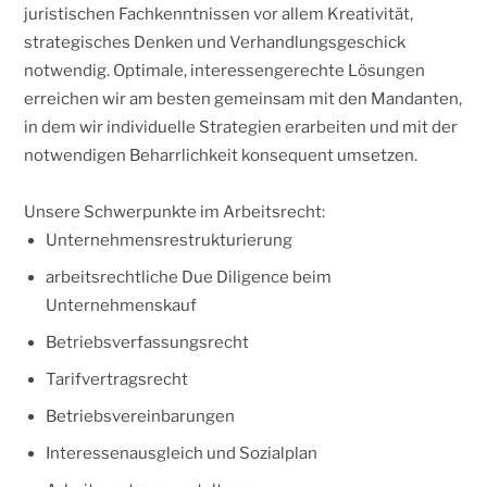
juristischen Fachkenntnissen vor allem Kreativität,
strategisches Denken und Verhandlungsgeschick
notwendig. Optimale, interessengerechte Lösungen
erreichen wir am besten gemeinsam mit den Mandanten,
in dem wir individuelle Strategien erarbeiten und mit der
notwendigen Beharrlichkeit konsequent umsetzen.
Unsere Schwerpunkte im Arbeitsrecht:
Unternehmensrestrukturierung
arbeitsrechtliche Due Diligence beim
Unternehmenskauf
Betriebsverfassungsrecht
Tarifvertragsrecht
Betriebsvereinbarungen
Interessenausgleich und Sozialplan