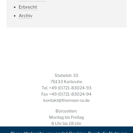
Erbrecht
Archiv
Stabelstr. 10
76133 Karlsruhe
Tel.
+49 (0)721-83024-93
Fax +49 (0)721-83024-94
kontakt@thomsen-ra.de
Bürozeiten:
Montag bis Freitag
8 Uhr bis 18 Uhr
und nach Vereinbarung