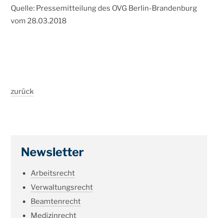
Quelle: Pressemitteilung des OVG Berlin-Brandenburg
vom 28.03.2018
zurück
Newsletter
Arbeitsrecht
Verwaltungsrecht
Beamtenrecht
Medizinrecht