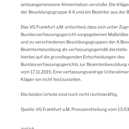
amtsangemessene Alimentation verstoße. Die Kläger
der Besoldungsgruppe A 6 und ein Beamter aus der 
Das VG Frankfurt a.M. entschied, dass sich unter Zu
Bundesverfassungsgericht vorgegebenen Maßstäbe 
und zu verschiedenen Besoldungsgruppen der A Bes
Beamtenbesoldung als verfassungsgemäß darstelle. 
hierbei auf die grundlegenden Entscheidungen des
Bundesverfassungsgerichts zur Beamtenbesoldung 
vom 17.11.2015. Eine verfassungswidrige Unteralimen
Kläger sei nicht festzustellen.
Die beiden Urteile sind noch nicht rechtskräftig.
Quelle: VG Frankfurt a.M. Pressemitteilung vom 13.0
zurück