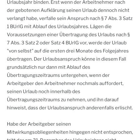
Urlaubsjahr binden. Erst wenn der Arbeitnehmer nach
der gebotenen Aufklärung seinen Urlaub dennoch nicht
verlangt habe, verfalle sein Anspruch nach § 7 Abs. 3 Satz
1 BUrlG mit Ablauf des Urlaubsjahres. Lägen die
Voraussetzungen einer Übertragung des Urlaubs nach §
7 Abs. 3 Satz 2 oder Satz 4 BUrlG vor, werde der Urlaub
"von selbst" auf die ersten drei Monate des Folgejahres
übertragen. Der Urlaubsanspruch könne in diesem Fall
grundsätzlich nur dann mit Ablauf des
Übertragungszeitraums untergehen, wenn der
Arbeitgeber den Arbeitnehmer nochmals auffordert,
seinen Urlaub noch innerhalb des
Übertragungszeitraums zu nehmen, und ihn darauf
hinweist, dass der Urlaubsanspruch anderenfalls erlischt.
Habe der Arbeitgeber seinen
Mitwirkungsobliegenheiten hingegen nicht entsprochen,