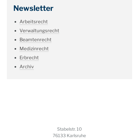
Newsletter
Arbeitsrecht
Verwaltungsrecht
Beamtenrecht
Medizinrecht
Erbrecht
Archiv
Stabelstr. 10
76133 Karlsruhe