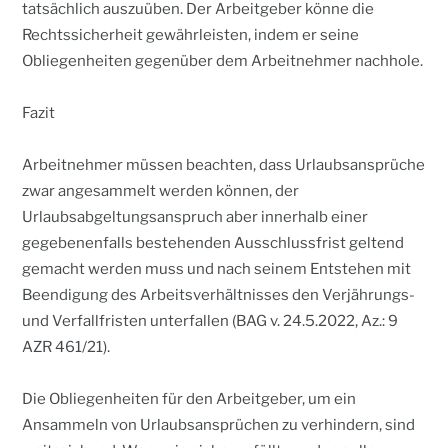
tatsächlich auszuüben. Der Arbeitgeber könne die
Rechtssicherheit gewährleisten, indem er seine
Obliegenheiten gegenüber dem Arbeitnehmer nachhole.
Fazit
Arbeitnehmer müssen beachten, dass Urlaubsansprüche
zwar angesammelt werden können, der
Urlaubsabgeltungsanspruch aber innerhalb einer
gegebenenfalls bestehenden Ausschlussfrist geltend
gemacht werden muss und nach seinem Entstehen mit
Beendigung des Arbeitsverhältnisses den Verjährungs-
und Verfallfristen unterfallen (BAG v. 24.5.2022, Az.: 9
AZR 461/21).
Die Obliegenheiten für den Arbeitgeber, um ein
Ansammeln von Urlaubsansprüchen zu verhindern, sind