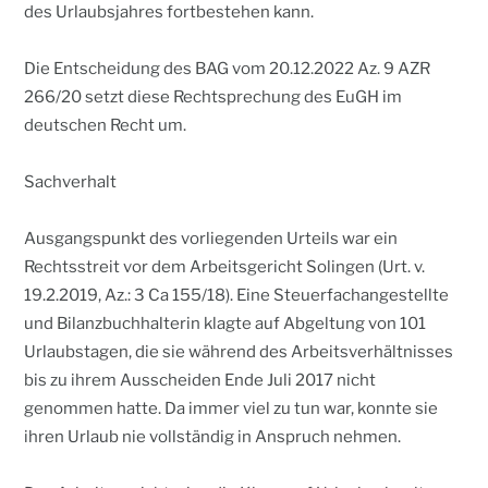
des Urlaubsjahres fortbestehen kann.
Die Entscheidung des BAG vom 20.12.2022 Az. 9 AZR
266/20 setzt diese Rechtsprechung des EuGH im
deutschen Recht um.
Sachverhalt
Ausgangspunkt des vorliegenden Urteils war ein
Rechtsstreit vor dem Arbeitsgericht Solingen (Urt. v.
19.2.2019, Az.: 3 Ca 155/18). Eine Steuerfachangestellte
und Bilanzbuchhalterin klagte auf Abgeltung von 101
Urlaubstagen, die sie während des Arbeitsverhältnisses
bis zu ihrem Ausscheiden Ende Juli 2017 nicht
genommen hatte. Da immer viel zu tun war, konnte sie
ihren Urlaub nie vollständig in Anspruch nehmen.