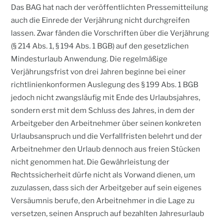
Das BAG hat nach der veröffentlichten Pressemitteilung
auch die Einrede der Verjährung nicht durchgreifen
lassen. Zwar fänden die Vorschriften über die Verjährung
(§ 214 Abs. 1, § 194 Abs. 1 BGB) auf den gesetzlichen
Mindesturlaub Anwendung. Die regelmäßige
Verjährungsfrist von drei Jahren beginne bei einer
richtlinienkonformen Auslegung des § 199 Abs. 1 BGB
jedoch nicht zwangsläufig mit Ende des Urlaubsjahres,
sondern erst mit dem Schluss des Jahres, in dem der
Arbeitgeber den Arbeitnehmer über seinen konkreten
Urlaubsanspruch und die Verfallfristen belehrt und der
Arbeitnehmer den Urlaub dennoch aus freien Stücken
nicht genommen hat. Die Gewährleistung der
Rechtssicherheit dürfe nicht als Vorwand dienen, um
zuzulassen, dass sich der Arbeitgeber auf sein eigenes
Versäumnis berufe, den Arbeitnehmer in die Lage zu
versetzen, seinen Anspruch auf bezahlten Jahresurlaub