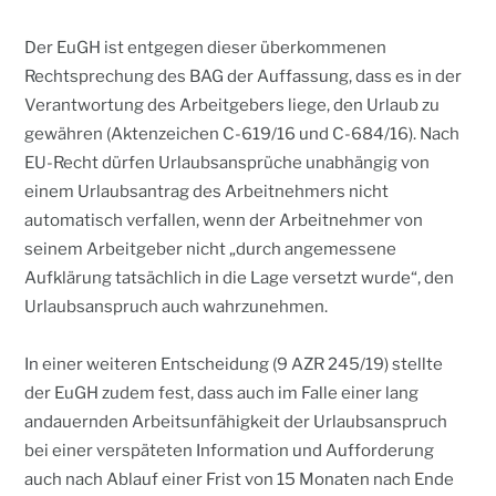
Der EuGH ist entgegen dieser überkommenen
Rechtsprechung des BAG der Auffassung, dass es in der
Verantwortung des Arbeitgebers liege, den Urlaub zu
gewähren (Aktenzeichen C-619/16 und C-684/16). Nach
EU-Recht dürfen Urlaubsansprüche unabhängig von
einem Urlaubsantrag des Arbeitnehmers nicht
automatisch verfallen, wenn der Arbeitnehmer von
seinem Arbeitgeber nicht „durch angemessene
Aufklärung tatsächlich in die Lage versetzt wurde“, den
Urlaubsanspruch auch wahrzunehmen.
In einer weiteren Entscheidung (9 AZR 245/19) stellte
der EuGH zudem fest, dass auch im Falle einer lang
andauernden Arbeitsunfähigkeit der Urlaubsanspruch
bei einer verspäteten Information und Aufforderung
auch nach Ablauf einer Frist von 15 Monaten nach Ende