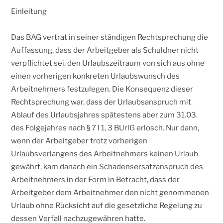
Einleitung
Das BAG vertrat in seiner ständigen Rechtsprechung die
Auffassung, dass der Arbeitgeber als Schuldner nicht
verpflichtet sei, den Urlaubszeitraum von sich aus ohne
einen vorherigen konkreten Urlaubswunsch des
Arbeitnehmers festzulegen. Die Konsequenz dieser
Rechtsprechung war, dass der Urlaubsanspruch mit
Ablauf des Urlaubsjahres spätestens aber zum 31.03.
des Folgejahres nach § 7 I 1, 3 BUrlG erlosch. Nur dann,
wenn der Arbeitgeber trotz vorherigen
Urlaubsverlangens des Arbeitnehmers keinen Urlaub
gewährt, kam danach ein Schadensersatzanspruch des
Arbeitnehmers in der Form in Betracht, dass der
Arbeitgeber dem Arbeitnehmer den nicht genommenen
Urlaub ohne Rücksicht auf die gesetzliche Regelung zu
dessen Verfall nachzugewähren hatte.