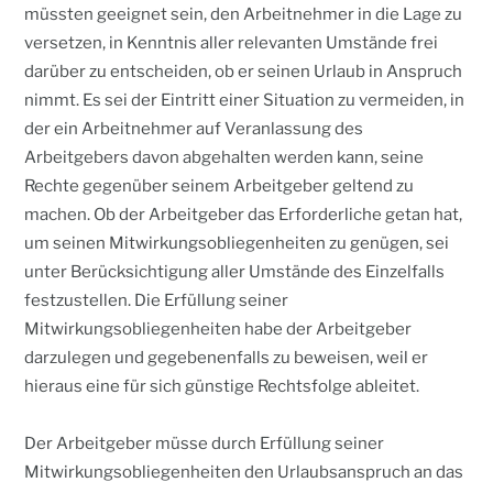
müssten geeignet sein, den Arbeitnehmer in die Lage zu
versetzen, in Kenntnis aller relevanten Umstände frei
darüber zu entscheiden, ob er seinen Urlaub in Anspruch
nimmt. Es sei der Eintritt einer Situation zu vermeiden, in
der ein Arbeitnehmer auf Veranlassung des
Arbeitgebers davon abgehalten werden kann, seine
Rechte gegenüber seinem Arbeitgeber geltend zu
machen. Ob der Arbeitgeber das Erforderliche getan hat,
um seinen Mitwirkungsobliegenheiten zu genügen, sei
unter Berücksichtigung aller Umstände des Einzelfalls
festzustellen. Die Erfüllung seiner
Mitwirkungsobliegenheiten habe der Arbeitgeber
darzulegen und gegebenenfalls zu beweisen, weil er
hieraus eine für sich günstige Rechtsfolge ableitet.
Der Arbeitgeber müsse durch Erfüllung seiner
Mitwirkungsobliegenheiten den Urlaubsanspruch an das