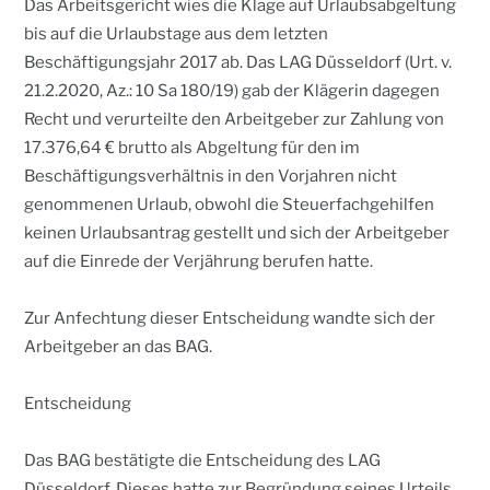
Das Arbeitsgericht wies die Klage auf Urlaubsabgeltung
bis auf die Urlaubstage aus dem letzten
Beschäftigungsjahr 2017 ab. Das LAG Düsseldorf (Urt. v.
21.2.2020, Az.: 10 Sa 180/19) gab der Klägerin dagegen
Recht und verurteilte den Arbeitgeber zur Zahlung von
17.376,64 € brutto als Abgeltung für den im
Beschäftigungsverhältnis in den Vorjahren nicht
genommenen Urlaub, obwohl die Steuerfachgehilfen
keinen Urlaubsantrag gestellt und sich der Arbeitgeber
auf die Einrede der Verjährung berufen hatte.
Zur Anfechtung dieser Entscheidung wandte sich der
Arbeitgeber an das BAG.
Entscheidung
Das BAG bestätigte die Entscheidung des LAG
Düsseldorf. Dieses hatte zur Begründung seines Urteils