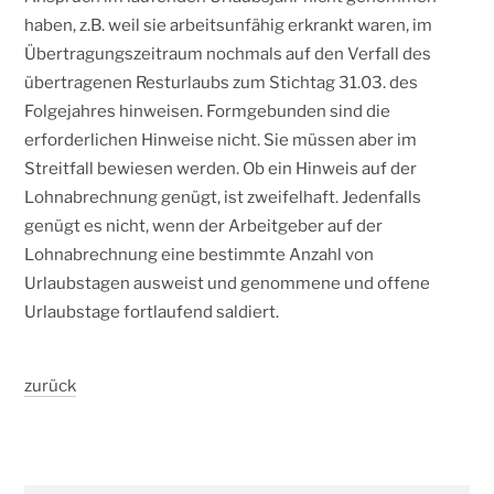
haben, z.B. weil sie arbeitsunfähig erkrankt waren, im
Übertragungszeitraum nochmals auf den Verfall des
übertragenen Resturlaubs zum Stichtag 31.03. des
Folgejahres hinweisen. Formgebunden sind die
erforderlichen Hinweise nicht. Sie müssen aber im
Streitfall bewiesen werden. Ob ein Hinweis auf der
Lohnabrechnung genügt, ist zweifelhaft. Jedenfalls
genügt es nicht, wenn der Arbeitgeber auf der
Lohnabrechnung eine bestimmte Anzahl von
Urlaubstagen ausweist und genommene und offene
Urlaubstage fortlaufend saldiert.
zurück